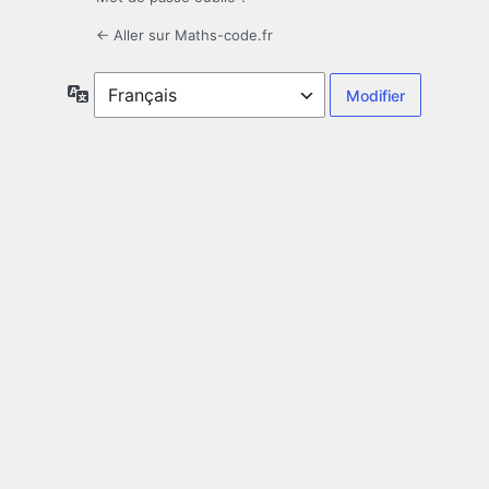
← Aller sur Maths-code.fr
Langue