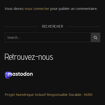
Vous devez
vous connecter
pour publier un commentaire.
RECHERCHER
Retrouvez-nous
Projet Numérique Inclusif Responsable Durable : NIRD