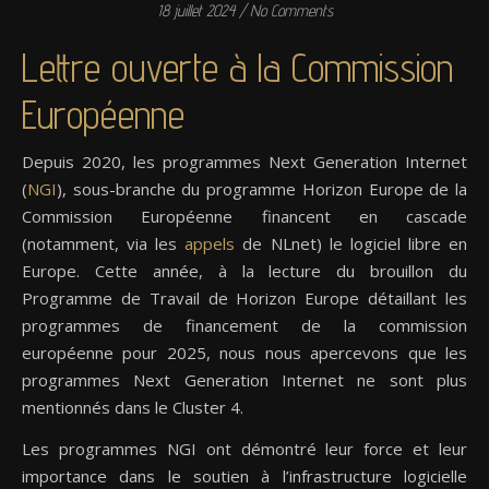
18 juillet 2024
/
No Comments
Lettre ouverte à la Commission
Européenne
Depuis 2020, les programmes Next Generation Internet
(
NGI
), sous-branche du programme Horizon Europe de la
Commission Européenne financent en cascade
(notamment, via les
appels
de NLnet) le logiciel libre en
Europe. Cette année, à la lecture du brouillon du
Programme de Travail de Horizon Europe détaillant les
programmes de financement de la commission
européenne pour 2025, nous nous apercevons que les
programmes Next Generation Internet ne sont plus
mentionnés dans le Cluster 4.
Les programmes NGI ont démontré leur force et leur
importance dans le soutien à l’infrastructure logicielle