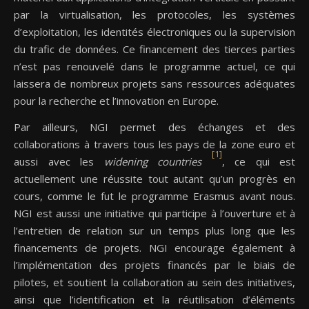
par la virtualisation, les protocoles, les systèmes
d’exploitation, les identités électroniques ou la supervision
du trafic de données. Ce financement des tierces parties
n’est pas renouvelé dans le programme actuel, ce qui
laissera de nombreux projets sans ressources adéquates
pour la recherche et l’innovation en Europe.
Par ailleurs, NGI permet des échanges et des
collaborations à travers tous les pays de la zone euro et
[1]
aussi avec les
widening countries
, ce qui est
actuellement une réussite tout autant qu’un progrès en
cours, comme le fut le programme Erasmus avant nous.
NGI est aussi une initiative qui participe à l’ouverture et à
l’entretien de relation sur un temps plus long que les
financements de projets. NGI encourage également à
l’implémentation des projets financés par le biais de
pilotes, et soutient la collaboration au sein des initiatives,
ainsi que l’identification et la réutilisation d’éléments