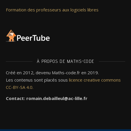
Formation des professeurs aux logiciels libres
À PROPOS DE MATHS-CODE
Créé en 2012, devenu Maths-code.fr en 2019.
Les contenus sont placés sous
licence creative commons
CC-BY-SA 4.0.
Contact: romain.debailleul@ac-lille.fr