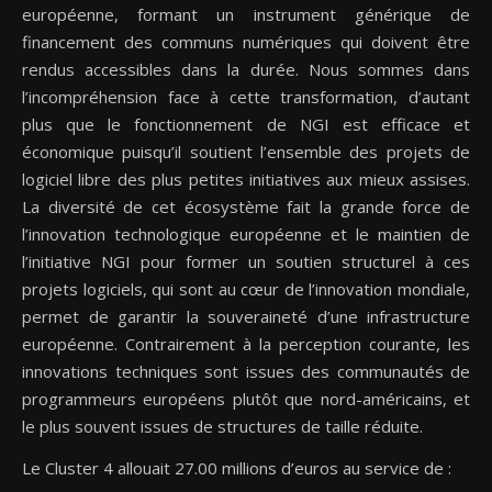
européenne, formant un instrument générique de
financement des communs numériques qui doivent être
rendus accessibles dans la durée. Nous sommes dans
l’incompréhension face à cette transformation, d’autant
plus que le fonctionnement de NGI est efficace et
économique puisqu’il soutient l’ensemble des projets de
logiciel libre des plus petites initiatives aux mieux assises.
La diversité de cet écosystème fait la grande force de
l’innovation technologique européenne et le maintien de
l’initiative NGI pour former un soutien structurel à ces
projets logiciels, qui sont au cœur de l’innovation mondiale,
permet de garantir la souveraineté d’une infrastructure
européenne. Contrairement à la perception courante, les
innovations techniques sont issues des communautés de
programmeurs européens plutôt que nord-américains, et
le plus souvent issues de structures de taille réduite.
Le Cluster 4 allouait 27.00 millions d’euros au service de :