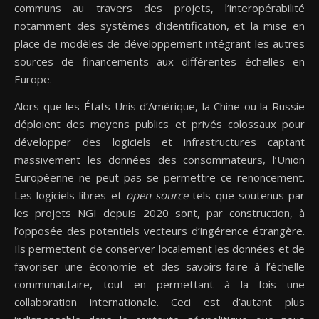
communs au travers des projets, l’interopérabilité
notamment des systèmes d’identification, et la mise en
place de modèles de développement intégrant les autres
sources de financements aux différentes échelles en
Europe.
Alors que les États-Unis d’Amérique, la Chine ou la Russie
déploient des moyens publics et privés colossaux pour
développer des logiciels et infrastructures captant
massivement les données des consommateurs, l’Union
Européenne ne peut pas se permettre ce renoncement.
Les logiciels libres et
open source
tels que soutenus par
les projets NGI depuis 2020 sont, par construction, à
l’opposée des potentiels vecteurs d’ingérence étrangère.
Ils permettent de conserver localement les données et de
favoriser une économie et des savoirs-faire à l’échelle
communautaire, tout en permettant à la fois une
collaboration internationale. Ceci est d’autant plus